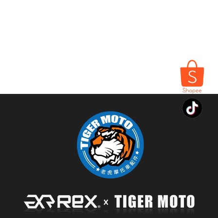
所有商品
▾