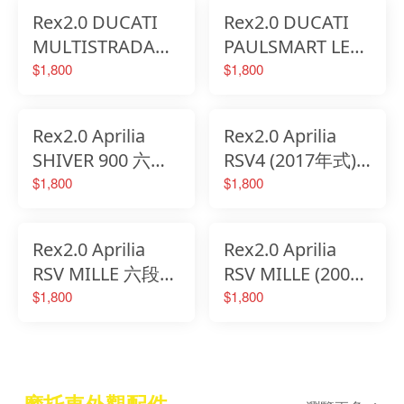
Rex2.0 DUCATI
Rex2.0 DUCATI
MULTISTRADA
PAULSMART LE
1100 (2009年式)
六段調整省力煞車
$1,800
$1,800
六段調整省力煞車
離合器拉桿
離合器拉桿
Rex2.0 Aprilia
Rex2.0 Aprilia
SHIVER 900 六段
RSV4 (2017年式)
調整省力煞車離合
六段調整省力煞車
$1,800
$1,800
器拉桿
離合器拉桿
Rex2.0 Aprilia
Rex2.0 Aprilia
RSV MILLE 六段調
RSV MILLE (2008
整省力煞車離合器
年式) 六段調整省
$1,800
$1,800
拉桿
力煞車離合器拉桿
摩托車外觀配件