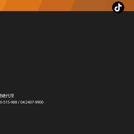
台灣總代理
15-988 / 04:2407-9900