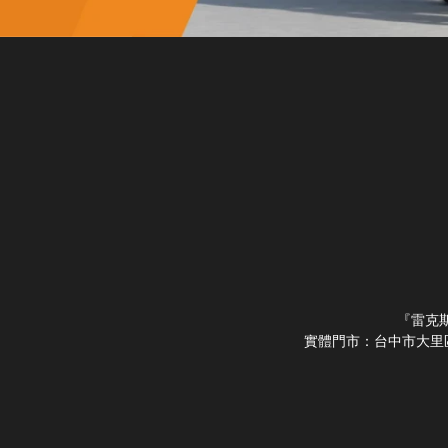
『雷克斯
實體門市：台中市大里區