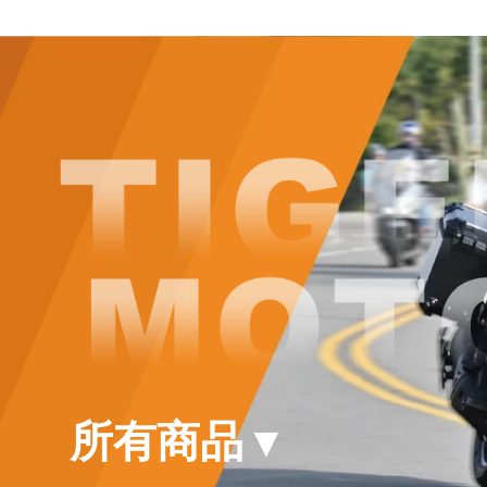
所有商品
▾