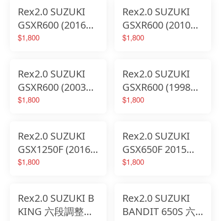
桿
Rex2.0 SUZUKI
Rex2.0 SUZUKI
GSXR600 (2016年
GSXR600 (2010年
式) 六段調整省力
式) 六段調整省力
$1,800
$1,800
煞車離合器拉桿
煞車離合器拉桿
Rex2.0 SUZUKI
Rex2.0 SUZUKI
GSXR600 (2003年
GSXR600 (1998年
式) 六段調整省力
式) 六段調整省力
$1,800
$1,800
煞車離合器拉桿
煞車離合器拉桿
Rex2.0 SUZUKI
Rex2.0 SUZUKI
GSX1250F (2016
GSX650F 2015年
年式) 六段調整省
式 六段調整省力
$1,800
$1,800
力煞車離合器拉桿
煞車離合器拉桿
Rex2.0 SUZUKI B
Rex2.0 SUZUKI
KING 六段調整省
BANDIT 650S 六