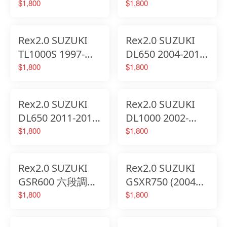
力煞車離合器拉桿
段調整省力煞車離
$1,800
$1,800
合器拉桿
Rex2.0 SUZUKI
Rex2.0 SUZUKI
TL1000S 1997-
DL650 2004-2010
2001 六段調整省
六段調整省力煞車
$1,800
$1,800
力煞車離合器拉桿
離合器拉桿
Rex2.0 SUZUKI
Rex2.0 SUZUKI
DL650 2011-2012
DL1000 2002-
六段調整省力煞車
2017 六段調整省
$1,800
$1,800
離合器拉桿
力煞車離合器拉桿
Rex2.0 SUZUKI
Rex2.0 SUZUKI
GSR600 六段調整
GSXR750 (2004年
省力煞車離合器拉
式) 六段調整省力
$1,800
$1,800
桿
煞車離合器拉桿