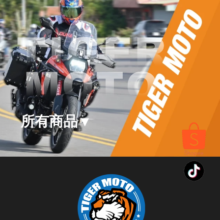
所有商品
▾