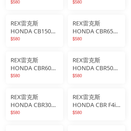
高質感鋁合金立體
高質感鋁合金立體
$580
$580
花紋平衡端子
花紋平衡端子
REX雷克斯
REX雷克斯
HONDA CB150R
HONDA CBR650F
高質感鋁合金立體
高質感鋁合金立體
$580
$580
花紋平衡端子
花紋平衡端子
REX雷克斯
REX雷克斯
HONDA CBR600F
HONDA CBR500R
高質感鋁合金立體
高質感鋁合金立體
$580
$580
花紋平衡端子
花紋平衡端子
REX雷克斯
REX雷克斯
HONDA CBR300R
HONDA CBR F4i
高質感鋁合金立體
高質感鋁合金立體
$580
$580
花紋平衡端子
花紋平衡端子