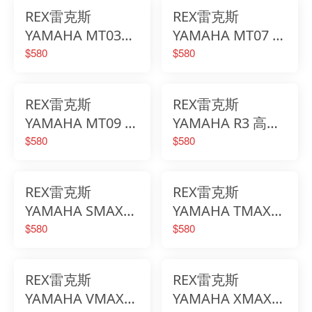
衡端子
REX雷克斯
REX雷克斯
YAMAHA MT03
YAMAHA MT07 高
(2006年式) 高質感
質感鋁合金立體花
$580
$580
鋁合金立體花紋平
紋平衡端子
衡端子
REX雷克斯
REX雷克斯
YAMAHA MT09 高
YAMAHA R3 高質
質感鋁合金立體花
感鋁合金立體花紋
$580
$580
紋平衡端子
平衡端子
REX雷克斯
REX雷克斯
YAMAHA SMAX
YAMAHA TMAX
高質感鋁合金立體
高質感鋁合金立體
$580
$580
花紋平衡端子
花紋平衡端子
REX雷克斯
REX雷克斯
YAMAHA VMAX
YAMAHA XMAX